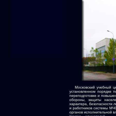
Московский учебный цен
установленном порядке п
переподготовке и повышен
обороны, защиты населе
характера, безопасности 
и работников системы МЧС
органов исполнительной в