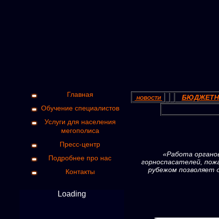
Главная
БЮДЖЕТН
НОВОСТИ
Обучение специалистов
Услуги для населения
мегополиса
Пресс-центр
«Работа органов
Подробнее про нас
горноспасателей, пож
рубежом позволяет 
Контакты
Loading