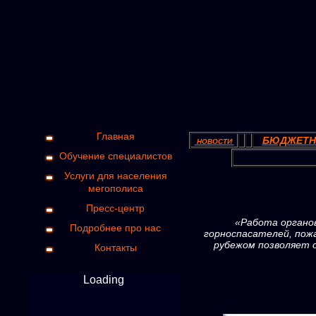
Главная
БЮДЖЕТН
НОВОСТИ
Обучение специалистов
Услуги для населения
мегополиса
Пресс-центр
«Работа органов
Подробнее про нас
горноспасателей, пож
рубежом позволяет 
Контакты
Loading