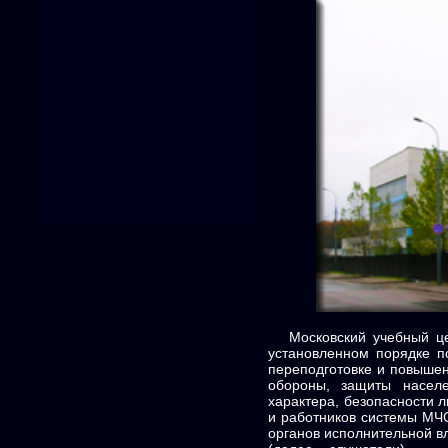
Московский учебный цен
установленном порядке п
переподготовке и повышен
обороны, защиты населе
характера, безопасности 
и работников системы МЧС
органов исполнительной в