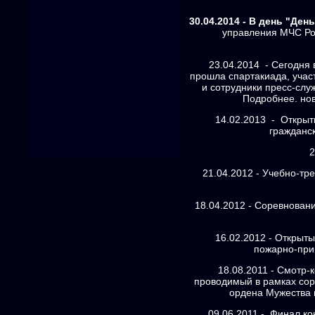
30.04.2014 - В день "Де
управления МЧС Ро
23.04.2014 - Сегодня
прошла спартакиада, уча
и сотрудники пресс-сл
Подробнее. нов
14.02.2013 - Открыт
гражданс
2
21.04.2012 - Учебно-тр
18.04.2012 - Соревнован
16.02.2012 - Открыты
пожарно-при
18.08.2011 - Смотр-
проводимый в рамках сор
ордена Мужества 
09.06.2011 - Финал ко