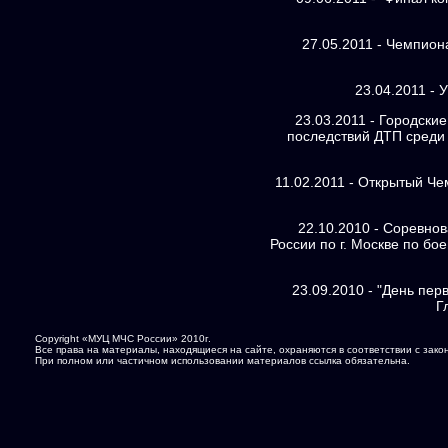
27.05.2011 - Чемпион
23.04.2011 - 
23.03.2011 - Городски
последствий ДТП среди
11.02.2011 - Открытый Че
22.10.2010 - Cоревнов
России по г. Москве по б
23.09.2010 - "День пер
Г
Copyright «МУЦ МЧС России» 2010г.
Все права на материалы, находящиеся на сайте, охраняются в соответствии с зак
При полном или частичном использовании материалов ссылка обязательна.